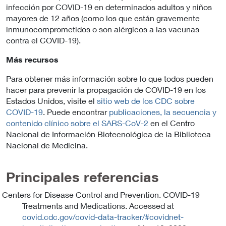
infección por COVID-19 en determinados adultos y niños
mayores de 12 años (como los que están gravemente
inmunocomprometidos o son alérgicos a las vacunas
contra el COVID-19).
Más recursos
Para obtener más información sobre lo que todos pueden
hacer para prevenir la propagación de COVID-19 en los
Estados Unidos, visite el
sitio web de los CDC sobre
COVID-19
. Puede encontrar
publicaciones, la secuencia y
contenido clínico sobre el SARS-CoV-2
en el Centro
Nacional de Información Biotecnológica de la Biblioteca
Nacional de Medicina.
Principales referencias
Centers for Disease Control and Prevention. COVID-19
Treatments and Medications. Accessed at
covid.cdc.gov/covid-data-tracker/#covidnet-