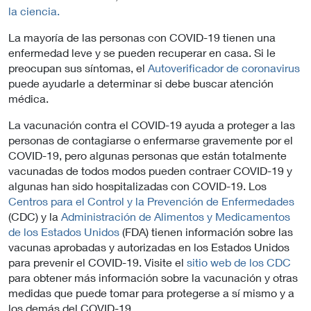
la ciencia.
La mayoría de las personas con COVID-19 tienen una
enfermedad leve y se pueden recuperar en casa. Si le
preocupan sus síntomas, el
Autoverificador de coronavirus
puede ayudarle a determinar si debe buscar atención
médica.
La vacunación contra el COVID-19 ayuda a proteger a las
personas de contagiarse o enfermarse gravemente por el
COVID-19, pero algunas personas que están totalmente
vacunadas de todos modos pueden contraer COVID-19 y
algunas han sido hospitalizadas con COVID-19. Los
Centros para el Control y la Prevención de Enfermedades
(CDC) y la
Administración de Alimentos y Medicamentos
de los Estados Unidos
(FDA) tienen información sobre las
vacunas aprobadas y autorizadas en los Estados Unidos
para prevenir el COVID-19. Visite el
sitio web de los CDC
para obtener más información sobre la vacunación y otras
medidas que puede tomar para protegerse a sí mismo y a
los demás del COVID-19.