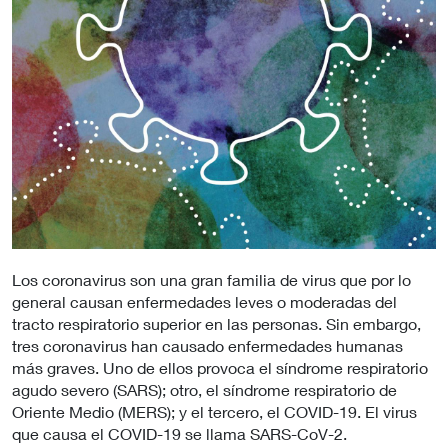
Los coronavirus son una gran familia de virus que por lo
general causan enfermedades leves o moderadas del
tracto respiratorio superior en las personas. Sin embargo,
tres coronavirus han causado enfermedades humanas
más graves. Uno de ellos provoca el síndrome respiratorio
agudo severo (SARS); otro, el síndrome respiratorio de
Oriente Medio (MERS); y el tercero, el COVID-19. El virus
que causa el COVID-19 se llama SARS-CoV-2.