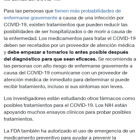
Para las personas que
tienen más probabilidades de
enfermarse gravemente
a causa de una infección por
COVID-19, existen tratamientos que pueden reducir las
posibilidades de ser hospitalizados o de morir a causa de
la enfermedad. Los medicamentos para tratar el COVID-19
deben ser recetados por un proveedor de atención médica
y
debe empezar a tomarlos lo antes posible después
del diagnóstico para que sean eficaces.
Se recomienda a
las personas con alto riesgo de enfermarse gravemente a
causa del COVID-19 comunicarse con un proveedor de
atención médica de inmediato para determinar si puede
recibir tratamiento, incluso si sus síntomas son leves.
Los investigadores están estudiando otros fármacos como
posibles tratamientos para el COVID-19. Los NIH están
apoyando muchos ensayos clínicos para probar posibles
tratamientos.
La FDA también ha autorizado el uso de emergencia de un
medicamento preventivo para ayudar a prevenir la