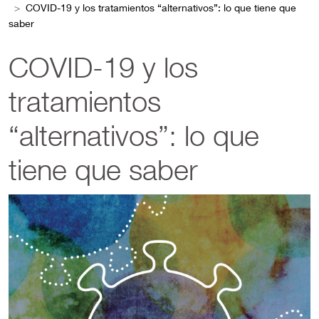
COVID-19 y los tratamientos “alternativos”: lo que tiene que
saber
COVID-19 y los
tratamientos
“alternativos”: lo que
tiene que saber