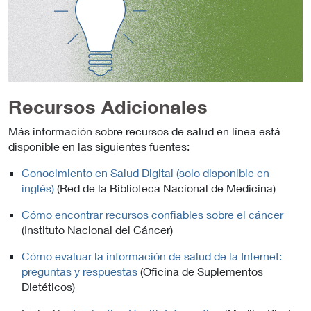
Recursos Adicionales
Más información sobre recursos de salud en línea está
disponible en las siguientes fuentes:
Conocimiento en Salud Digital (solo disponible en
inglés)
(Red de la Biblioteca Nacional de Medicina)
Cómo encontrar recursos confiables sobre el cáncer
(Instituto Nacional del Cáncer)
Cómo evaluar la información de salud de la Internet:
preguntas y respuestas
(Oficina de Suplementos
Dietéticos)