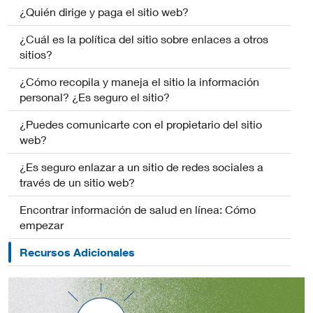
¿Quién dirige y paga el sitio web?
¿Cuál es la política del sitio sobre enlaces a otros
sitios?
¿Cómo recopila y maneja el sitio la información
personal? ¿Es seguro el sitio?
¿Puedes comunicarte con el propietario del sitio
web?
¿Es seguro enlazar a un sitio de redes sociales a
través de un sitio web?
Encontrar información de salud en línea: Cómo
empezar
Recursos Adicionales