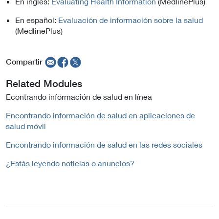
En inglés:
Evaluating Health Information
(MedlinePlus)
En español:
Evaluación de información sobre la salud
(MedlinePlus)
Compartir
Related Modules
Econtrando información de salud en línea
Encontrando información de salud en aplicaciones de
salud móvil
Encontrando información de salud en las redes sociales
¿Estás leyendo noticias o anuncios?