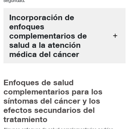
seguridad.
Incorporación de
enfoques
complementarios de
salud a la atención
médica del cáncer
Enfoques de salud
complementarios para los
síntomas del cáncer y los
efectos secundarios del
tratamiento