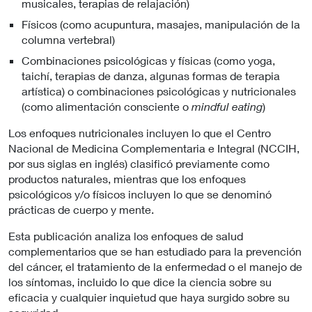
musicales, terapias de relajación)
Físicos (como acupuntura, masajes, manipulación de la
columna vertebral)
Combinaciones psicológicas y físicas (como yoga,
taichí, terapias de danza, algunas formas de terapia
artística) o combinaciones psicológicas y nutricionales
(como alimentación consciente o
mindful eating
)
Los enfoques nutricionales incluyen lo que el Centro
Nacional de Medicina Complementaria e Integral (NCCIH,
por sus siglas en inglés) clasificó previamente como
productos naturales, mientras que los enfoques
psicológicos y/o físicos incluyen lo que se denominó
prácticas de cuerpo y mente.
Esta publicación analiza los enfoques de salud
complementarios que se han estudiado para la prevención
del cáncer, el tratamiento de la enfermedad o el manejo de
los síntomas, incluido lo que dice la ciencia sobre su
eficacia y cualquier inquietud que haya surgido sobre su