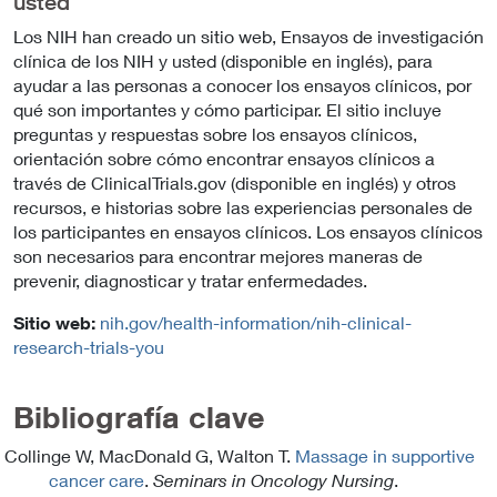
usted
Los NIH han creado un sitio web, Ensayos de investigación
clínica de los NIH y usted (disponible en inglés), para
ayudar a las personas a conocer los ensayos clínicos, por
qué son importantes y cómo participar. El sitio incluye
preguntas y respuestas sobre los ensayos clínicos,
orientación sobre cómo encontrar ensayos clínicos a
través de ClinicalTrials.gov (disponible en inglés) y otros
recursos, e historias sobre las experiencias personales de
los participantes en ensayos clínicos. Los ensayos clínicos
son necesarios para encontrar mejores maneras de
prevenir, diagnosticar y tratar enfermedades.
Sitio web:
nih.gov/health-information/nih-clinical-
research-trials-you
Bibliografía clave
Collinge W, MacDonald G, Walton T.
Massage in supportive
cancer care
.
Seminars in Oncology Nursing
.