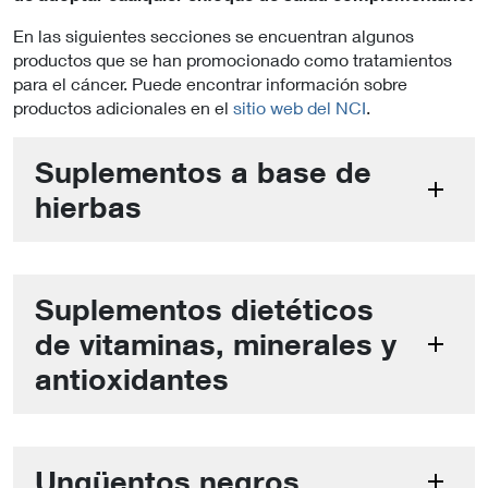
En las siguientes secciones se encuentran algunos
productos que se han promocionado como tratamientos
para el cáncer. Puede encontrar información sobre
productos adicionales en el
sitio web del NCI
.
Suplementos a base de
hierbas
Suplementos dietéticos
de vitaminas, minerales y
antioxidantes
Ungüentos negros