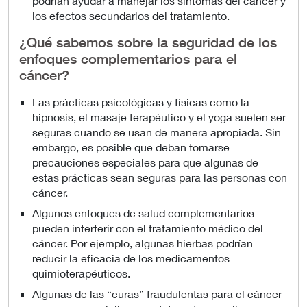
podrían ayudar a manejar los síntomas del cáncer y
los efectos secundarios del tratamiento.
¿Qué sabemos sobre la seguridad de los
enfoques complementarios para el
cáncer?
Las prácticas psicológicas y físicas como la
hipnosis, el masaje terapéutico y el yoga suelen ser
seguras cuando se usan de manera apropiada. Sin
embargo, es posible que deban tomarse
precauciones especiales para que algunas de
estas prácticas sean seguras para las personas con
cáncer.
Algunos enfoques de salud complementarios
pueden interferir con el tratamiento médico del
cáncer. Por ejemplo, algunas hierbas podrían
reducir la eficacia de los medicamentos
quimioterapéuticos.
Algunas de las “curas” fraudulentas para el cáncer