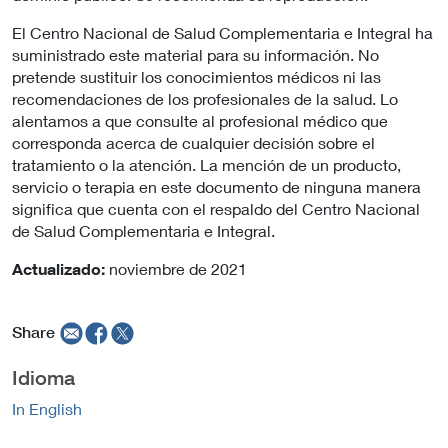
c
El Centro Nacional de Salud Complementaria e Integral ha
y
suministrado este material para su información. No
pretende sustituir los conocimientos médicos ni las
recomendaciones de los profesionales de la salud. Lo
alentamos a que consulte al profesional médico que
corresponda acerca de cualquier decisión sobre el
tratamiento o la atención. La mención de un producto,
servicio o terapia en este documento de ninguna manera
significa que cuenta con el respaldo del Centro Nacional
de Salud Complementaria e Integral.
Actualizado:
noviembre de 2021
Share
Idioma
In English