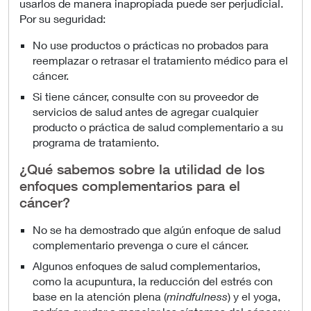
usarlos de manera inapropiada puede ser perjudicial.
Por su seguridad:
No use productos o prácticas no probados para
reemplazar o retrasar el tratamiento médico para el
cáncer.
Si tiene cáncer, consulte con su proveedor de
servicios de salud antes de agregar cualquier
producto o práctica de salud complementario a su
programa de tratamiento.
¿Qué sabemos sobre la utilidad de los
enfoques complementarios para el
cáncer?
No se ha demostrado que algún enfoque de salud
complementario prevenga o cure el cáncer.
Algunos enfoques de salud complementarios,
como la acupuntura, la reducción del estrés con
base en la atención plena (
mindfulness
) y el yoga,