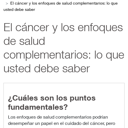
El cáncer y los enfoques de salud complementarios: lo que
usted debe saber
El cáncer y los enfoques
de salud
complementarios: lo que
usted debe saber
¿Cuáles son los puntos
fundamentales?
Los enfoques de salud complementarios podrían
desempeñar un papel en el cuidado del cáncer, pero