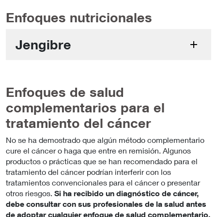
Enfoques nutricionales
Jengibre
Enfoques de salud
complementarios para el
tratamiento del cáncer
No se ha demostrado que algún método complementario
cure el cáncer o haga que entre en remisión. Algunos
productos o prácticas que se han recomendado para el
tratamiento del cáncer podrían interferir con los
tratamientos convencionales para el cáncer o presentar
otros riesgos.
Si ha recibido un diagnóstico de cáncer,
debe consultar con sus profesionales de la salud antes
de adoptar cualquier enfoque de salud complementario.