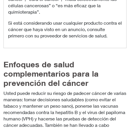
células cancerosas” o “es más eficaz que la
quimioterapia”.
Si está considerando usar cualquier producto contra el
cáncer que haya visto en un anuncio, consulte
primero con su proveedor de servicios de salud.
Enfoques de salud
complementarios para la
prevención del cáncer
Usted puede reducir su riesgo de padecer cáncer de varias
maneras: tomar decisiones saludables (como evitar el
tabaco y mantener un peso sano), ponerse las vacunas
recomendadas contra la hepatitis B y el virus del papiloma
humano (VPH) y hacerse las pruebas de detección del
cáncer adecuadas. También se han llevado a cabo