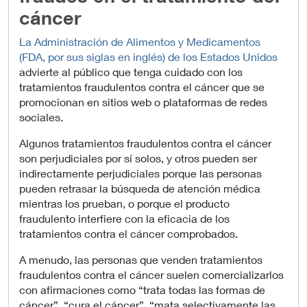
cáncer
La Administración de Alimentos y Medicamentos
(FDA, por sus siglas en inglés) de los Estados Unidos
advierte al público que tenga cuidado con los
tratamientos fraudulentos contra el cáncer que se
promocionan en sitios web o plataformas de redes
sociales.
Algunos tratamientos fraudulentos contra el cáncer
son perjudiciales por sí solos, y otros pueden ser
indirectamente perjudiciales porque las personas
pueden retrasar la búsqueda de atención médica
mientras los prueban, o porque el producto
fraudulento interfiere con la eficacia de los
tratamientos contra el cáncer comprobados.
A menudo, las personas que venden tratamientos
fraudulentos contra el cáncer suelen comercializarlos
con afirmaciones como “trata todas las formas de
cáncer”, “cura el cáncer”, “mata selectivamente las