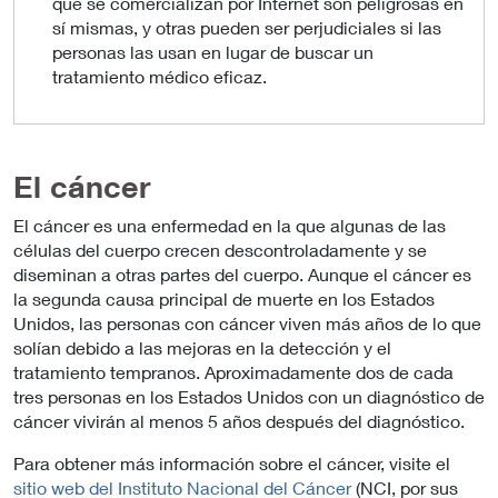
que se comercializan por Internet son peligrosas en
sí mismas, y otras pueden ser perjudiciales si las
personas las usan en lugar de buscar un
tratamiento médico eficaz.
El cáncer
El cáncer es una enfermedad en la que algunas de las
células del cuerpo crecen descontroladamente y se
diseminan a otras partes del cuerpo. Aunque el cáncer es
la segunda causa principal de muerte en los Estados
Unidos, las personas con cáncer viven más años de lo que
solían debido a las mejoras en la detección y el
tratamiento tempranos. Aproximadamente dos de cada
tres personas en los Estados Unidos con un diagnóstico de
cáncer vivirán al menos 5 años después del diagnóstico.
Para obtener más información sobre el cáncer, visite el
sitio web del Instituto Nacional del Cáncer
(NCI, por sus