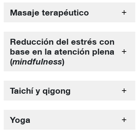
Masaje terapéutico
Reducción del estrés con
base en la atención plena
(
)
mindfulness
Taichí y qigong
Yoga