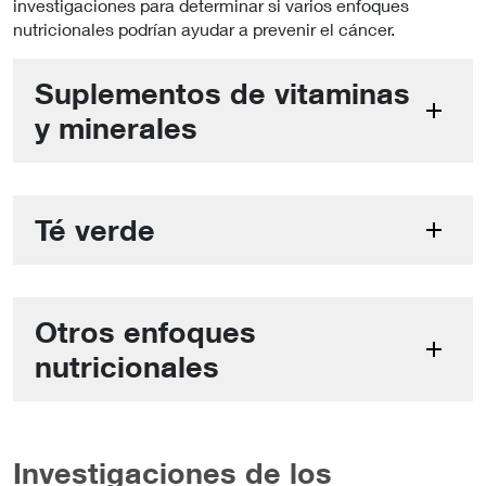
investigaciones para determinar si varios enfoques
nutricionales podrían ayudar a prevenir el cáncer.
Suplementos de vitaminas
y minerales
Té verde
Otros enfoques
nutricionales
Investigaciones de los