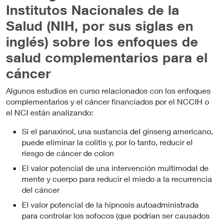
Institutos Nacionales de la
Salud (NIH, por sus siglas en
inglés) sobre los enfoques de
salud complementarios para el
cáncer
Algunos estudios en curso relacionados con los enfoques
complementarios y el cáncer financiados por el NCCIH o
el NCI están analizando:
Si el panaxinol, una sustancia del ginseng americano,
puede eliminar la colitis y, por lo tanto, reducir el
riesgo de cáncer de colon
El valor potencial de una intervención multimodal de
mente y cuerpo para reducir el miedo a la recurrencia
del cáncer
El valor potencial de la hipnosis autoadministrada
para controlar los sofocos (que podrían ser causados