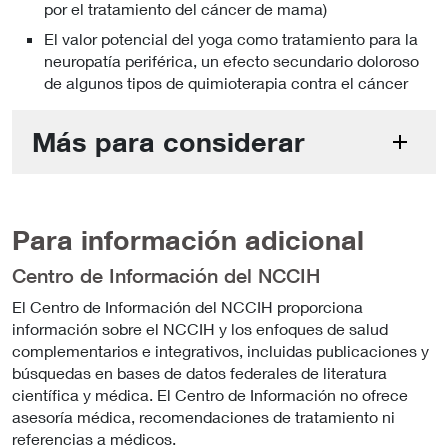
por el tratamiento del cáncer de mama)
El valor potencial del yoga como tratamiento para la
neuropatía periférica, un efecto secundario doloroso
de algunos tipos de quimioterapia contra el cáncer
Más para considerar
Para información adicional
Centro de Información del NCCIH
El Centro de Información del NCCIH proporciona
información sobre el NCCIH y los enfoques de salud
complementarios e integrativos, incluidas publicaciones y
búsquedas en bases de datos federales de literatura
científica y médica. El Centro de Información no ofrece
asesoría médica, recomendaciones de tratamiento ni
referencias a médicos.