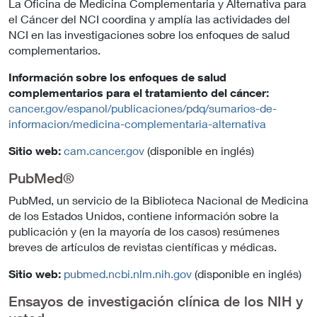
La Oficina de Medicina Complementaria y Alternativa para
el Cáncer del NCI coordina y amplía las actividades del
NCI en las investigaciones sobre los enfoques de salud
complementarios.
Información sobre los enfoques de salud
complementarios para el tratamiento del cáncer:
cancer.gov/espanol/publicaciones/pdq/sumarios-de-
informacion/medicina-complementaria-alternativa
Sitio web:
cam.cancer.gov
(disponible en inglés)
PubMed®
PubMed, un servicio de la Biblioteca Nacional de Medicina
de los Estados Unidos, contiene información sobre la
publicación y (en la mayoría de los casos) resúmenes
breves de artículos de revistas científicas y médicas.
Sitio web:
pubmed.ncbi.nlm.nih.gov
(disponible en inglés)
Ensayos de investigación clínica de los NIH y