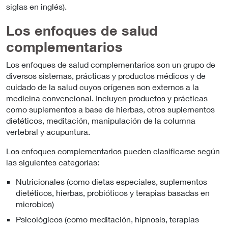
siglas en inglés).
Los enfoques de salud
complementarios
Los enfoques de salud complementarios son un grupo de
diversos sistemas, prácticas y productos médicos y de
cuidado de la salud cuyos orígenes son externos a la
medicina convencional. Incluyen productos y prácticas
como suplementos a base de hierbas, otros suplementos
dietéticos, meditación, manipulación de la columna
vertebral y acupuntura.
Los enfoques complementarios pueden clasificarse según
las siguientes categorías:
Nutricionales (como dietas especiales, suplementos
dietéticos, hierbas, probióticos y terapias basadas en
microbios)
Psicológicos (como meditación, hipnosis, terapias