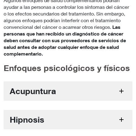
Algunos enfoques de salud complementarios podrían
ayudar a las personas a controlar los síntomas del cáncer
o los efectos secundarios del tratamiento. Sin embargo,
algunos enfoques podrían interferir con el tratamiento
convencional del cáncer o acarrear otros riesgos.
Las
personas que han recibido un diagnóstico de cáncer
deben consultar con sus proveedores de servicios de
salud antes de adoptar cualquier enfoque de salud
complementario.
Enfoques psicológicos y físicos
Acupuntura
Hipnosis